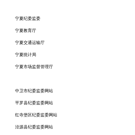
宁夏纪委监委
宁夏教育厅
宁夏交通运输厅
宁夏统计局
宁夏市场监督管理厅
中卫市纪委监委网站
平罗县纪委监委网站
红寺堡区纪委监委网站
泾源县纪委监委网站