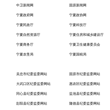
中卫新闻网
固原新闻网
宁夏政府网
宁夏政协网
宁夏民政厅
宁夏科技厅
宁夏自然资源厅
宁夏住房和城乡建设厅
宁夏商务厅
宁夏卫生健康委员会
宁夏农垦局
宁夏国税局
吴忠市纪委监委网站
固原市纪委监委网站
大武口区纪委监委网站
惠农区纪委监委网站
同心县纪委监委网站
盐池县纪委监委网站
彭阳县纪委监委网站
隆德县纪委监委网站