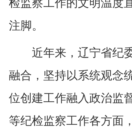
检监察工作的文明温度
注脚。
近年来，辽宁省纪委
融合，坚持以系统观念
位创建工作融入政治监督
等纪检监察工作各方面