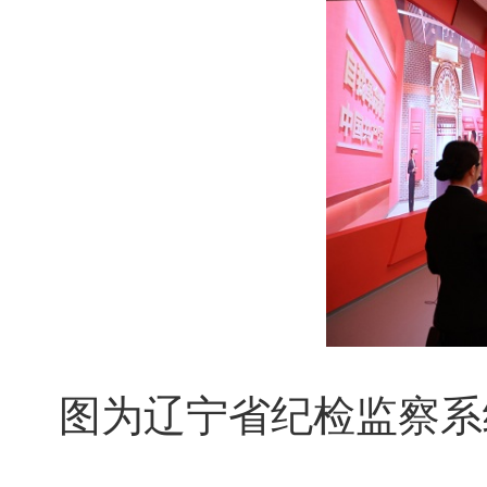
图为辽宁省纪检监察系