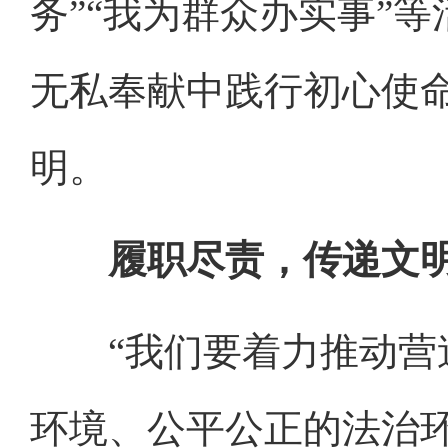
务”“我为群众办实事”
无私奉献中践行初心使
明。
履职尽责，传递文
“我们要着力推动营造
环境、公平公正的法治环