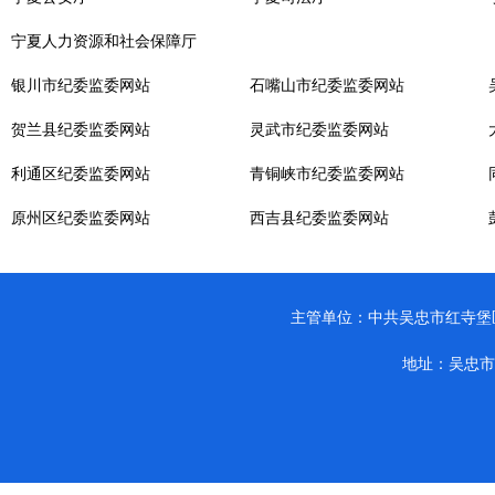
宁夏人力资源和社会保障厅
银川市纪委监委网站
石嘴山市纪委监委网站
贺兰县纪委监委网站
灵武市纪委监委网站
利通区纪委监委网站
青铜峡市纪委监委网站
原州区纪委监委网站
西吉县纪委监委网站
主管单位：中共吴忠市红寺堡区纪律检查
地址：吴忠市