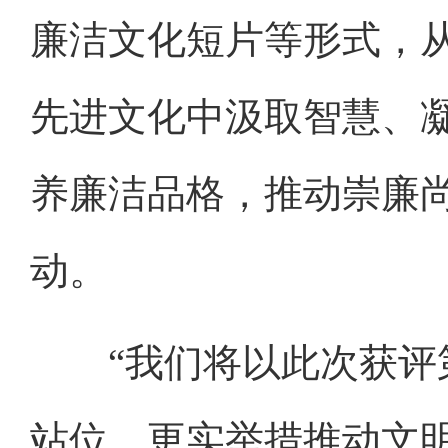
廉洁文化短片等形式，
先进文化中汲取智慧、
养廉洁品格，推动崇廉
动。
“我们将以此次获评第
站位、更实举措推动文明