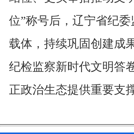
位”称号后，辽宁省纪
载体，持续巩固创建成
纪检监察新时代文明答
正政治生态提供重要支撑