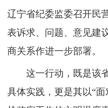
辽宁省纪委监委召开民
表诉求、问题、意见建
商关系作进一步部署。
这一行动，既是该省
具体实践，更是其以“面