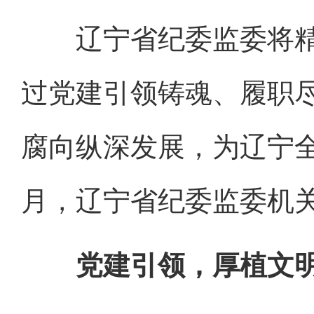
辽宁省纪委监委将精
过党建引领铸魂、履职
腐向纵深发展，为辽宁全
月，辽宁省纪委监委机
党建引领，厚植文