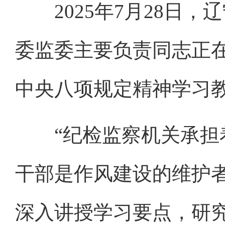
2025年7月28日，
委监委主要负责同志正
中央八项规定精神学习
“纪检监察机关承担着
干部是作风建设的维护
深入讲授学习要点，研