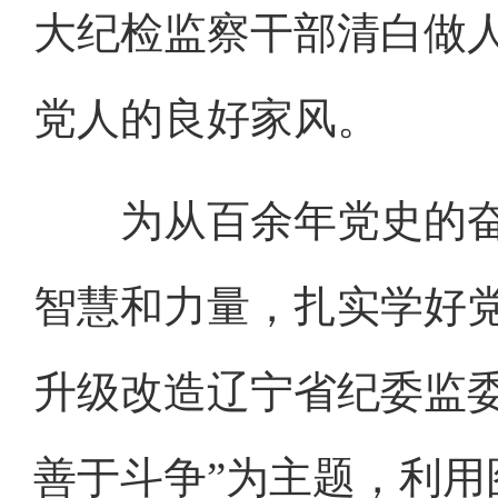
大纪检监察干部清白做
党人的良好家风。
为从百余年党史的奋
智慧和力量，扎实学好党
升级改造辽宁省纪委监
善于斗争”为主题，利