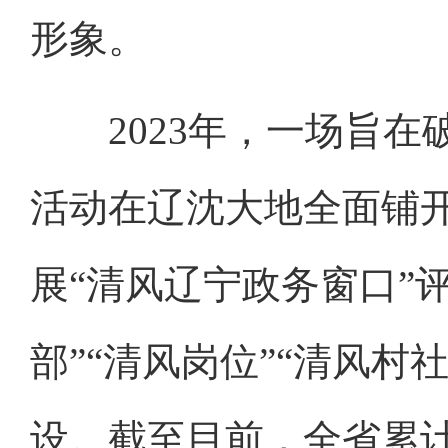
形象。
2023年，一场旨在破
活动在辽沈大地全面铺
展“清风辽宁政务窗口”
部”“清风岗位”“清风村
设。截至目前，全省累计评