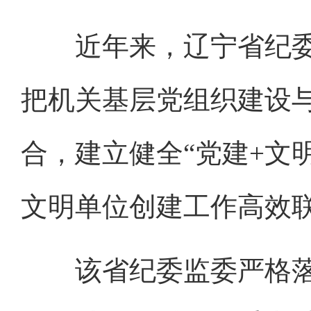
近年来，辽宁省纪委
把机关基层党组织建设
合，建立健全“党建+文
文明单位创建工作高效
该省纪委监委严格落实