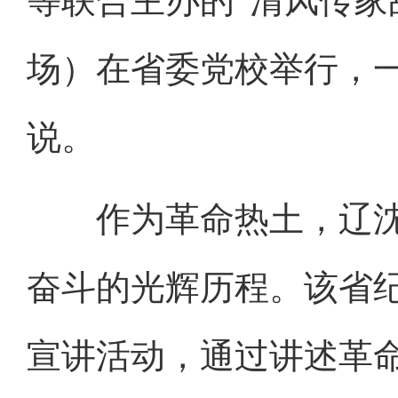
等联合主办的“清风传家
场）在省委党校举行，
说。
作为革命热土，辽沈
奋斗的光辉历程。该省纪
宣讲活动，通过讲述革