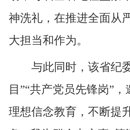
神洗礼，在推进全面从
大担当和作为。
与此同时，该省纪委监
目”“共产党员先锋岗”
理想信念教育，不断提