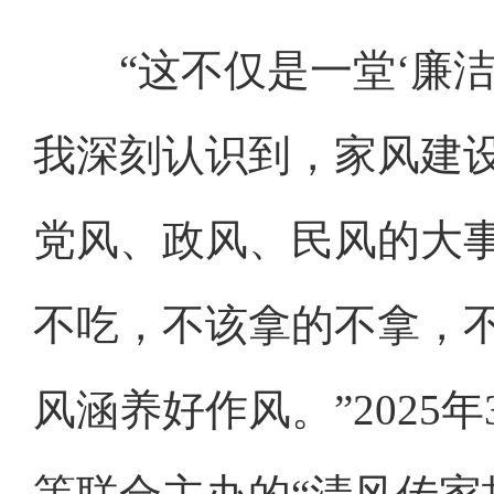
“这不仅是一堂‘廉洁
我深刻认识到，家风建
党风、政风、民风的大
不吃，不该拿的不拿，
风涵养好作风。”202