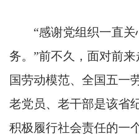
“感谢党组织一直关心
务。”前不久，面对前
国劳动模范、全国五一
老党员、老干部是该省
积极履行社会责任的一