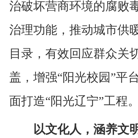
治破坏营商环境的腐败毒
治理功能，推动城市供
目录，有效回应群众关切
盖，增强“阳光校园”平
面打造“阳光辽宁”工程
以文化人，涵养文