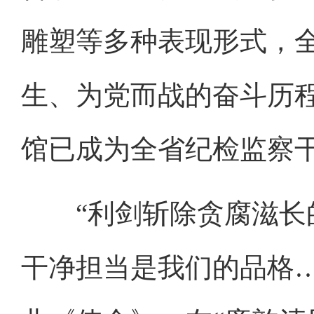
雕塑等多种表现形式，
生、为党而战的奋斗历
馆已成为全省纪检监察
“利剑斩除贪腐滋长的
干净担当是我们的品格…