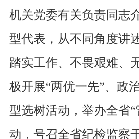
机关党委有关负责同志
型代表，从不同角度讲
踏实工作、不畏艰难、
极开展“两优一先”、政
型选树活动，举办全省“
动，号召全省纪检监察