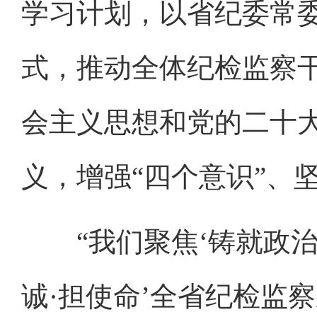
学习计划，以省纪委常
式，推动全体纪检监察
会主义思想和党的二十大
义，增强“四个意识”、坚
“我们聚焦‘铸就政治忠
诚·担使命’全省纪检监