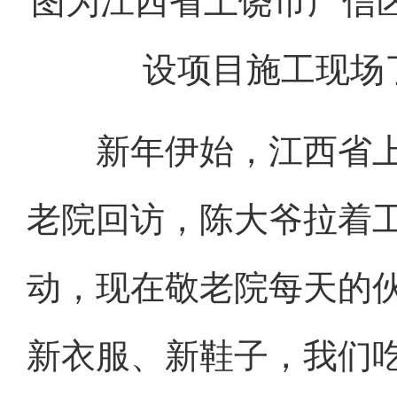
图为江西省上饶市广信
设项目施工现场
新年伊始，江西省上
老院回访，陈大爷拉着
动，现在敬老院每天的
新衣服、新鞋子，我们