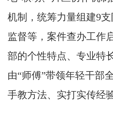
机制，统筹力量组建9
监督等，案件查办工作
部的个性特点、专业特长
由“师傅”带领年轻干部
手教方法、实打实传经