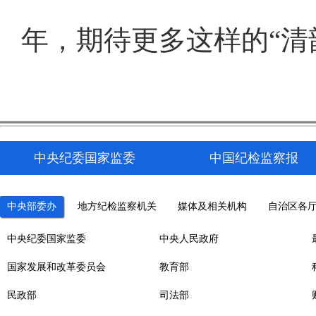
年，期待更多这样的“清
中央纪委国家监委
中国纪检监察报
中央部委办
地方纪检监察机关
媒体及相关机构
自治区各
中央纪委国家监委
中央人民政府
国家发展和改革委员会
教育部
民政部
司法部