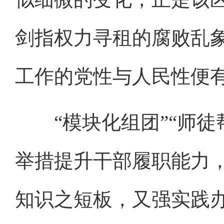
剑指权力寻租的腐败乱
工作的党性与人民性便
“模块化组团”“师徒帮
举措提升干部履职能力，
知识之短板，又强实践