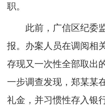
职。
此前，广信区纪委监
报。办案人员在调阅相
存现又一次性全部取出
一步调查发现，郑某某在
礼金，并习惯性存入银