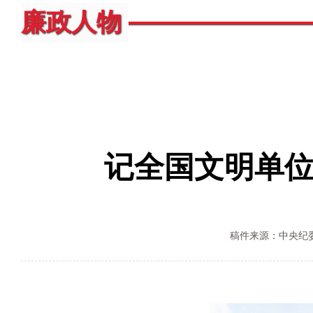
廉政人物
记全国文明单
稿件来源：中央纪