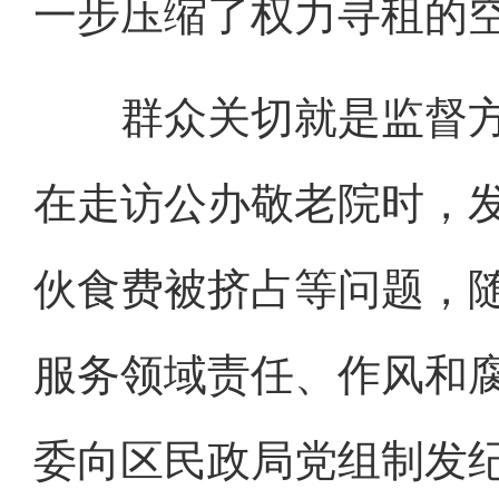
一步压缩了权力寻租的
群众关切就是监督方向
在走访公办敬老院时，
伙食费被挤占等问题，
服务领域责任、作风和
委向区民政局党组制发纪