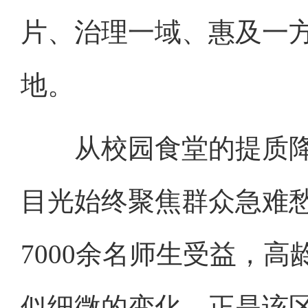
片、治理一域、惠及一方
地。
从校园食堂的提质降
目光始终聚焦群众急难愁
7000余名师生受益，
似细微的变化，正是该