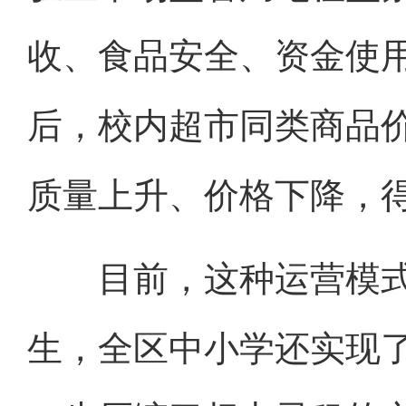
收、食品安全、资金使
后，校内超市同类商品价
质量上升、价格下降，
目前，这种运营模式已
生，全区中小学还实现