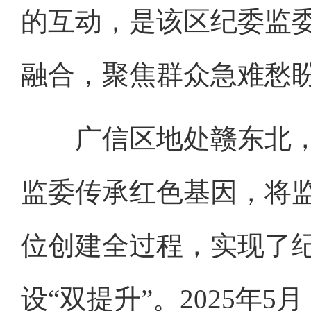
的互动，是该区纪委监
融合，聚焦群众急难愁
广信区地处赣东北，
监委传承红色基因，将
位创建全过程，实现了
设“双提升”。2025年