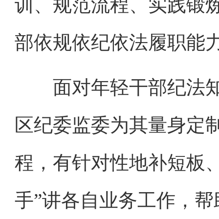
训、规范流程、实践锻
部依规依纪依法履职能
面对年轻干部纪法知
区纪委监委为其量身定
程，有针对性地补短板
手”讲各自业务工作，