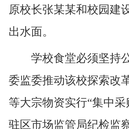
原校长张某某和校园建
出水面。
学校食堂必须坚持公
委监委推动该校探索改
等大宗物资实行“集中采
驻区市场监管局纪检监