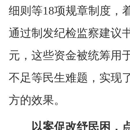
细则等18项规章制度，
通过制发纪检监察建议书
元，这些资金被统筹用
不足等民生难题，实现
方的效果。
以案促改纾民困，点