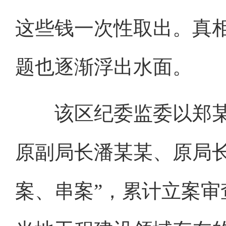
这些钱一次性取出。真
题也逐渐浮出水面。
该区纪委监委以郑某
原副局长潘某某、原局
案、串案”，累计立案审