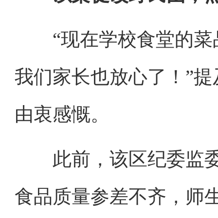
“现在学校食堂的菜品
我们家长也放心了！”
由衷感慨。
此前，该区纪委监委
食品质量参差不齐，师