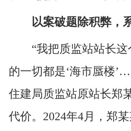
以案破题除积弊，
“我把质监站站长这个
的一切都是‘海市蜃楼’
住建局质监站原站长郑
代价。2024年4月，