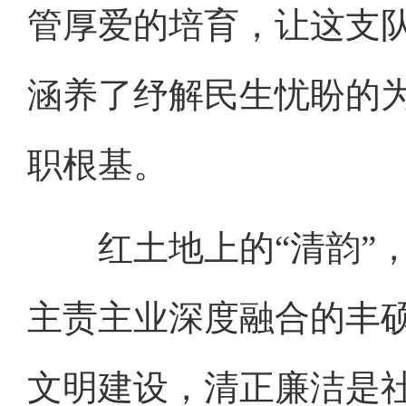
管厚爱的培育，让这支
涵养了纾解民生忧盼的为
职根基。
红土地上的“清韵”，
主责主业深度融合的丰
文明建设，清正廉洁是社