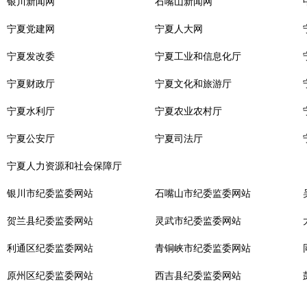
银川新闻网
石嘴山新闻网
宁夏党建网
宁夏人大网
宁夏发改委
宁夏工业和信息化厅
宁夏财政厅
宁夏文化和旅游厅
宁夏水利厅
宁夏农业农村厅
宁夏公安厅
宁夏司法厅
宁夏人力资源和社会保障厅
银川市纪委监委网站
石嘴山市纪委监委网站
贺兰县纪委监委网站
灵武市纪委监委网站
利通区纪委监委网站
青铜峡市纪委监委网站
原州区纪委监委网站
西吉县纪委监委网站