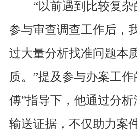
“以前遇到比较复杂的
参与审查调查工作后，
过大量分析找准问题本
质。”提及参与办案工作
傅”指导下，他通过分
输送证据，不仅助力案