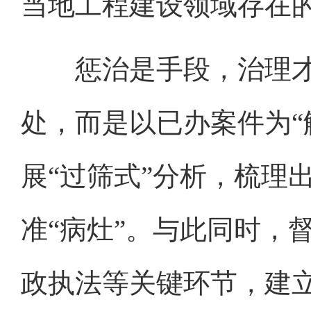
当地工程建设领域存在
惩治是手段，治理才
处，而是以已办案件为“
展“过筛式”分析，梳理
准“病灶”。与此同时，
政执法等关键环节，建