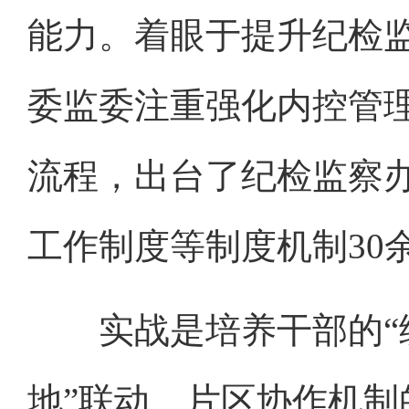
能力。着眼于提升纪检
委监委注重强化内控管
流程，出台了纪检监察
工作制度等制度机制30
实战是培养干部的“练
地”联动、片区协作机