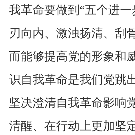
我革命要做到“五个进一
刃向内、激浊扬清、刮
而能够提高党的形象和
识自我革命是我们党跳
坚决澄清自我革命影响
清醒、在行动上更加坚