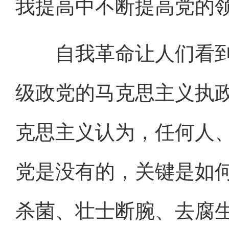
我提高中不断提高党的
自我革命让人们看到
级政党的马克思主义执政
克思主义认为，任何人
党是没有的，关键是如
杀菌、壮士断腕、去腐