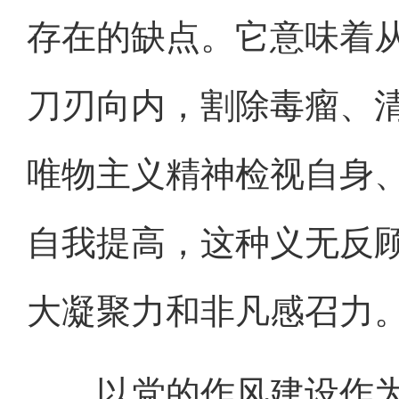
存在的缺点。它意味着
刀刃向内，割除毒瘤、
唯物主义精神检视自身
自我提高，这种义无反
大凝聚力和非凡感召力
以党的作风建设作为