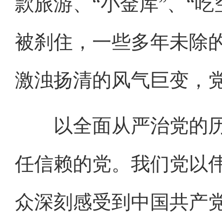
款旅游、“小金库”、“
被刹住，一些多年未除
激浊扬清的风气巨变，
以全面从严治党的历
任信赖的党。我们党以
众深刻感受到中国共产