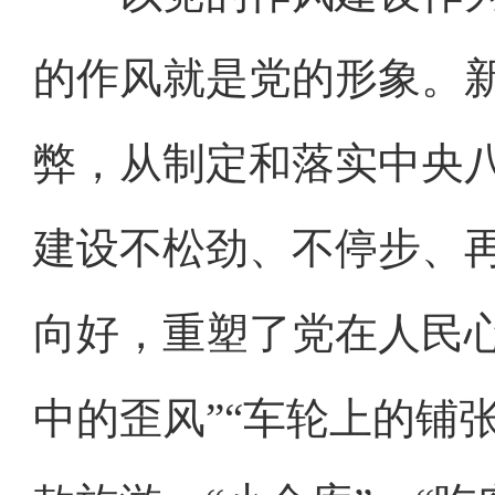
的作风就是党的形象。
弊，从制定和落实中央
建设不松劲、不停步、
向好，重塑了党在人民心
中的歪风”“车轮上的铺