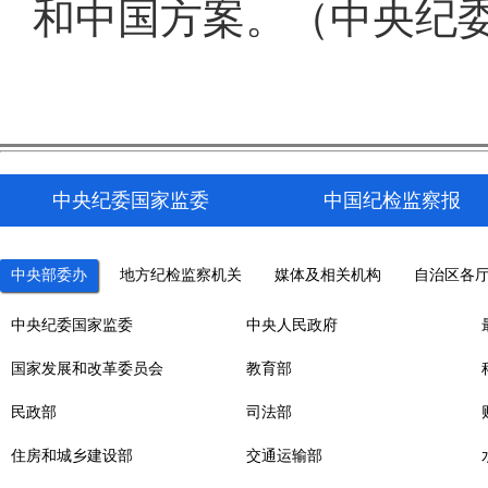
和中国方案。（中央纪委
中央纪委国家监委
中国纪检监察报
中央部委办
地方纪检监察机关
媒体及相关机构
自治区各
中央纪委国家监委
中央人民政府
国家发展和改革委员会
教育部
民政部
司法部
住房和城乡建设部
交通运输部