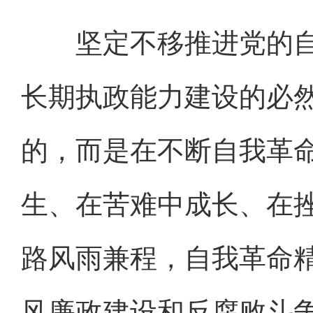
坚定不移推进党的自
长期执政能力建设的必
的，而是在不断自我革
生、在苦难中成长、在
路风雨兼程，自我革命
风廉政建设和反腐败斗