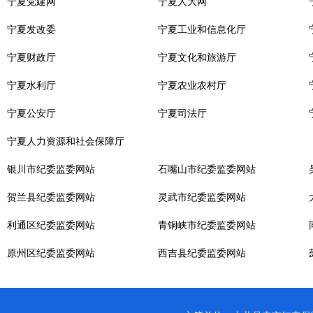
宁夏党建网
宁夏人大网
宁夏发改委
宁夏工业和信息化厅
宁夏财政厅
宁夏文化和旅游厅
宁夏水利厅
宁夏农业农村厅
宁夏公安厅
宁夏司法厅
宁夏人力资源和社会保障厅
银川市纪委监委网站
石嘴山市纪委监委网站
贺兰县纪委监委网站
灵武市纪委监委网站
利通区纪委监委网站
青铜峡市纪委监委网站
原州区纪委监委网站
西吉县纪委监委网站