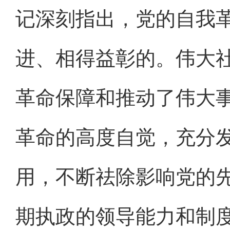
记深刻指出，党的自我
进、相得益彰的。伟大
革命保障和推动了伟大
革命的高度自觉，充分
用，不断祛除影响党的
期执政的领导能力和制