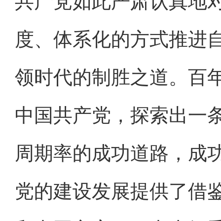
共产党如此严肃认真地
度、体系化的方式推进
领时代的制胜之道。百
中国共产党，探索出一
周期率的成功道路，成
党的建设发展提供了借