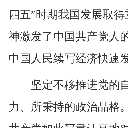
四五”时期我国发展取
神激发了中国共产党人
中国人民续写经济快速
坚定不移推进党的自
力、所秉持的政治品格