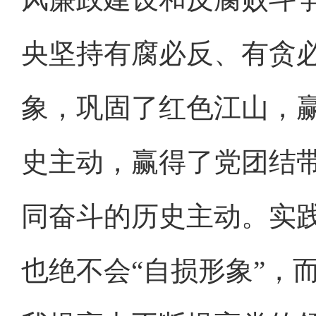
央坚持有腐必反、有贪
象，巩固了红色江山，
史主动，赢得了党团结
同奋斗的历史主动。实践
也绝不会“自损形象”，