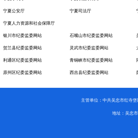
宁夏公安厅
宁夏司法厅
宁夏人力资源和社会保障厅
银川市纪委监委网站
石嘴山市纪委监委网站
贺兰县纪委监委网站
灵武市纪委监委网站
利通区纪委监委网站
青铜峡市纪委监委网站
原州区纪委监委网站
西吉县纪委监委网站
主管单位：中共吴忠市红寺堡区纪律检查
地址：吴忠市