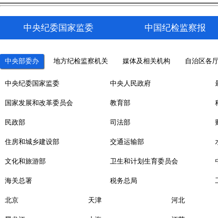
中央纪委国家监委
中国纪检监察报
中央部委办
地方纪检监察机关
媒体及相关机构
自治区各
中央纪委国家监委
中央人民政府
国家发展和改革委员会
教育部
民政部
司法部
住房和城乡建设部
交通运输部
文化和旅游部
卫生和计划生育委员会
海关总署
税务总局
北京
天津
河北