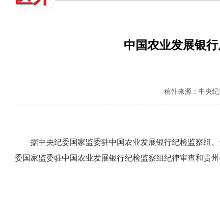
中国农业发展银行
稿件来源：中央纪
据中央纪委国家监委驻中国农业发展银行纪检监察组、贵
委国家监委驻中国农业发展银行纪检监察组纪律审查和贵州