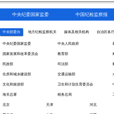
中央纪委国家监委
中国纪检监察报
中央部委办
地方纪检监察机关
媒体及相关机构
自治区各
中央纪委国家监委
中央人民政府
国家发展和改革委员会
教育部
民政部
司法部
住房和城乡建设部
交通运输部
文化和旅游部
卫生和计划生育委员会
海关总署
税务总局
北京
天津
河北