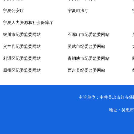
宁夏公安厅
宁夏司法厅
宁夏人力资源和社会保障厅
银川市纪委监委网站
石嘴山市纪委监委网站
贺兰县纪委监委网站
灵武市纪委监委网站
利通区纪委监委网站
青铜峡市纪委监委网站
原州区纪委监委网站
西吉县纪委监委网站
主管单位：中共吴忠市红寺堡区纪律检查
地址：吴忠市