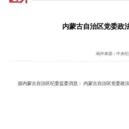
内蒙古自治区党委政
稿件来源：中央纪
据内蒙古自治区纪委监委消息： 内蒙古自治区党委政法